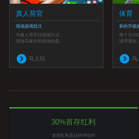
真人荷官
体育
现场游戏投注
新的升级
与真人荷官玩现场21点，
每个月20
现场百家乐和现场轮盘。
进球通知
马上玩
马
30%首存红利
首存红利高达MYR500