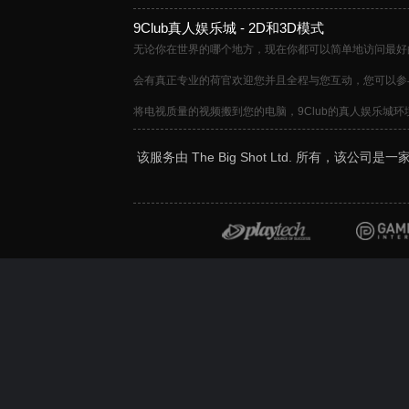
9Club真人娱乐城 - 2D和3D模式
无论你在世界的哪个地方，现在你都可以简单地访问最好
会有真正专业的荷官欢迎您并且全程与您互动，您可以参
将电视质量的视频搬到您的电脑，9Club的真人娱乐城
该服务由 The Big Shot Ltd. 所有，该公司是一家在伯