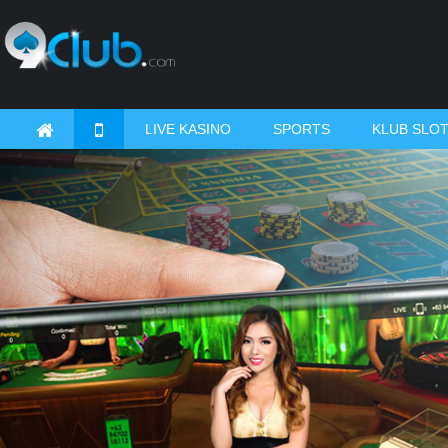
LIVE KASINO
SPORTS
KLUB SLO