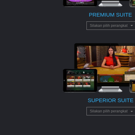
PREMIUM SUITE
Silakan pilih perangkat
SUPERIOR SUITE
Silakan pilih perangkat