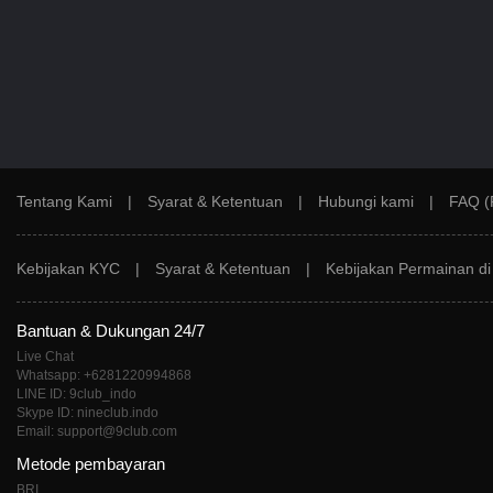
Tentang Kami
|
Syarat & Ketentuan
|
Hubungi kami
|
FAQ (
Kebijakan KYC
|
Syarat & Ketentuan
|
Kebijakan Permainan d
Bantuan & Dukungan 24/7
Live Chat
Whatsapp: +6281220994868
LINE ID: 9club_indo
Skype ID: nineclub.indo
Email: support@9club.com
Metode pembayaran
BRI