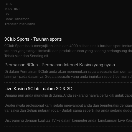
BCA
MANDIRI
BNI
Bank Danamon
Transfer Inter-Bank
9Club Sports - Taruhan sports
9Club Sportsbook menyajikan lebih dari 4000 pilihan untuk taruhan sport te
taruhan yang sangat fantastik dan produk taruhan yang sedang berlangsung da
Tebak skor dan Sending off.
Permainan 9Club - Permainan Internet Kasino yang nyata
Di dalam Permainan 9Club anda akan menemukan segala sesuatu dari permainan 
lainnya - pada dasarnya. Segala sesuatu yang anda inginkan seperti bermain di
Live Kasino 9Club - dalam 2D & 3D
Dimana pun anda mungkin di dunia, Anda sekarang hanya perlu klik untuk dapa
Dealer nyata profesional kami selalu menyambut anda dan berinteraksi dengan 
transaksi dan Setiap putaran roda - Sudah sama seperti jika anda sedang dudu
Distreaming dengan kualitas TV ke dalam komputer anda, Lingkungan Live Kas