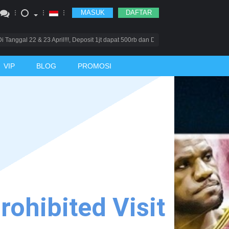
MASUK
DAFTAR
Di Tanggal 22 & 23 April!!!, Deposit 1jt dapat 500rb dan Deposit 500rb da
VIP
BLOG
PROMOSI